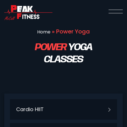
»
Power Yoga
Home
POWER
YOGA
CLASSES
Cardio HIIT