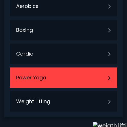
Aerobics
Boxing
Cardio
Power Yoga
Weight Lifting