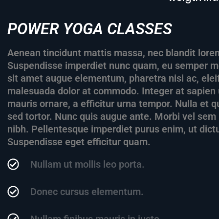
POWER YOGA CLASSES
Aenean tincidunt mattis massa, nec blandit lorem
Suspendisse imperdiet nunc quam, eu semper met
sit amet augue elementum, pharetra nisi ac, el
malesuada dolor at commodo. Integer at sapien 
mauris ornare, a efficitur urna tempor. Nulla et
sed tortor. Nunc quis augue ante. Morbi vel sem i
nibh. Pellentesque imperdiet purus enim, ut dict
Suspendisse eget efficitur quam.
Nullam ut mollis leo porta.
Donec cursus elementum.