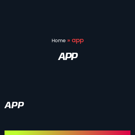
»
app
Home
APP
APP